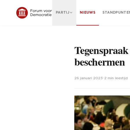
PARTIJ
NIEUWS
STANDPUNTE
Tegenspraak 
beschermen
26 januari 2023
•
2 min leestijd