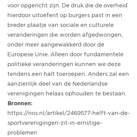
voor opgericht zijn. De druk die de overheid
hierdoor uitoefent op burgers past in een
breder plaatje van sociale en culturele
veranderingen die worden afgedwongen,
onder meer
aangewakkerd door de
Europese Unie
. Alleen door fundamentele
politieke veranderingen kunnen we deze
tendens een halt toeroepen. Anders zal een
aanzienlijk deel van de Nederlandse
verenigingen helaas ophouden te bestaan.
Bronnen:
https://nos.nl/artikel/2469577-helft-van-de-
sportverenigingen-zit-in-ernstige-
problemen