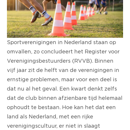
Sportverenigingen in Nederland staan op
omvallen, zo concludeert het Register voor
Verenigingsbestuurders (RVVB). Binnen
vijf jaar zit de helft van de verenigingen in
ernstige problemen, maar voor een deel is
dat nu al het geval. Een kwart denkt zelfs
dat de club binnen afzienbare tijd helemaal
ophoudt te bestaan. Hoe kan het dat een
land als Nederland, met een rijke
verenigingscultuur, er niet in slaagt