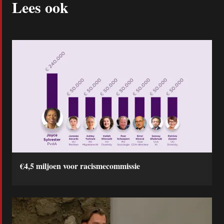
Lees ook
€4,5 miljoen voor racismecommissie