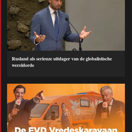
Rusland als serieuze uitdager van de globalistische
wereldorde