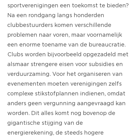
sportverenigingen een toekomst te bieden?
Na een rondgang langs honderden
clubbestuurders komen verschillende
problemen naar voren, maar voornamelijk
een enorme toename van de bureaucratie.
Clubs worden bijvoorbeeld opgezadeld met
alsmaar strengere eisen voor subsidies en
verduurzaming. Voor het organiseren van
evenementen moeten verenigingen zelfs
complexe stikstofplannen indienen, omdat
anders geen vergunning aangevraagd kan
worden. Dit alles komt nog bovenop de
gigantische stijging van de
energierekening, de steeds hogere