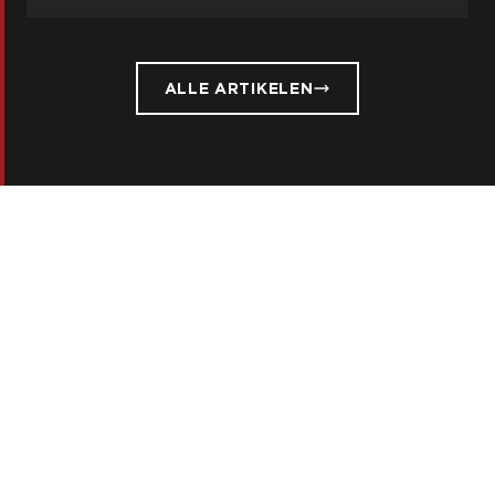
ALLE ARTIKELEN