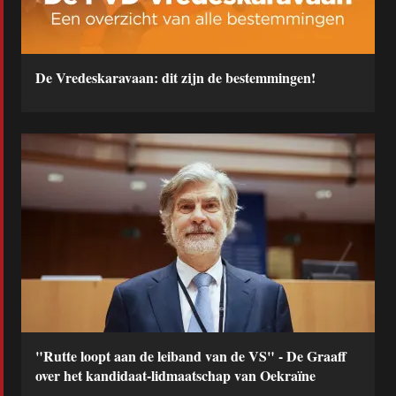
De Vredeskaravaan: dit zijn de bestemmingen!
"Rutte loopt aan de leiband van de VS" - De Graaff
over het kandidaat-lidmaatschap van Oekraïne