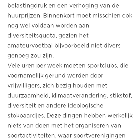
belastingdruk en een verhoging van de
huurprijzen. Binnenkort moet misschien ook
nog wel voldaan worden aan
diversiteitsquota, gezien het
amateurvoetbal bijvoorbeeld
niet divers
genoeg zou zijn
.
Vele uren per week moeten sportclubs, die
voornamelijk gerund worden door
vrijwilligers, zich bezig houden met
duurzaamheid, klimaatverandering, stikstof,
diversiteit en andere ideologische
stokpaardjes. Deze dingen hebben werkelijk
niets van doen met het organiseren van
sportactiviteiten, waar sportverenigingen