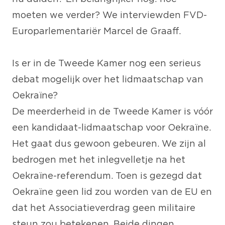
moeten we verder? We interviewden FVD-
Europarlementariër Marcel de Graaff.
Is er in de Tweede Kamer nog een serieus
debat mogelijk over het lidmaatschap van
Oekraïne?
De meerderheid in de Tweede Kamer is vóór
een kandidaat-lidmaatschap voor Oekraïne.
Het gaat dus gewoon gebeuren. We zijn al
bedrogen met het inlegvelletje na het
Oekraïne-referendum. Toen is gezegd dat
Oekraïne geen lid zou worden van de EU en
dat het Associatieverdrag geen militaire
steun zou betekenen. Beide dingen