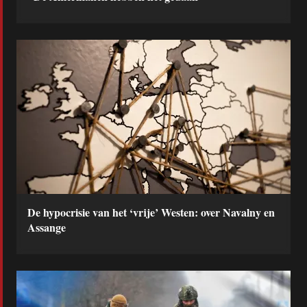
De hypocrisie van het ‘vrije’ Westen: over Navalny en
Assange