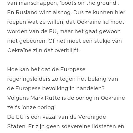
van manschappen, ‘boots on the ground’.
En Rusland wint alsnog. Dus ze kunnen hier
roepen wat ze willen, dat Oekraïne lid moet
worden van de EU, maar het gaat gewoon
niet gebeuren. Of het moet een stukje van
Oekraïne zijn dat overblijft.
Hoe kan het dat de Europese
regeringsleiders zo tegen het belang van
de Europese bevolking in handelen?
Volgens Mark Rutte is de oorlog in Oekraïne
zelfs ‘onze oorlog’.
De EU is een vazal van de Verenigde
Staten. Er zijn geen soevereine lidstaten en