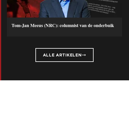
Tom-Jan Meeus (NRC): columnist van de onderbuik
ALLE ARTIKELEN