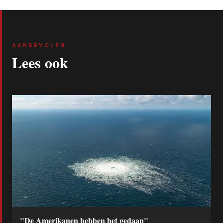
AANBEVOLEN
Lees ook
"De Amerikanen hebben het gedaan"