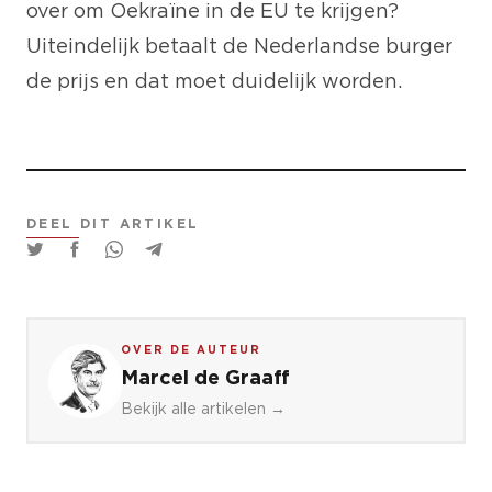
over om Oekraïne in de EU te krijgen?
Uiteindelijk betaalt de Nederlandse burger
de prijs en dat moet duidelijk worden.
DEEL DIT ARTIKEL
OVER DE AUTEUR
Marcel de Graaff
Bekijk alle artikelen →