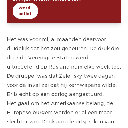
Word
actief
Het was voor mij al maanden daarvoor
duidelijk dat het zou gebeuren. De druk die
door de Verenigde Staten werd
uitgeoefend op Rusland nam elke week toe.
De druppel was dat Zelensky twee dagen
voor de inval zei dat hij kernwapens wilde.
Er is echt op een oorlog aangestuurd.
Het gaat om het Amerikaanse belang, de
Europese burgers worden er alleen maar
slechter van. Denk aan de uitspraken van