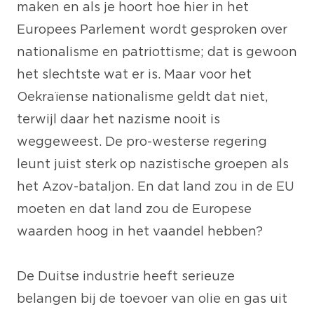
maken en als je hoort hoe hier in het
Europees Parlement wordt gesproken over
nationalisme en patriottisme; dat is gewoon
het slechtste wat er is. Maar voor het
Oekraïense nationalisme geldt dat niet,
terwijl daar het nazisme nooit is
weggeweest. De pro-westerse regering
leunt juist sterk op nazistische groepen als
het Azov-bataljon. En dat land zou in de EU
moeten en dat land zou de Europese
waarden hoog in het vaandel hebben?
De Duitse industrie heeft serieuze
belangen bij de toevoer van olie en gas uit