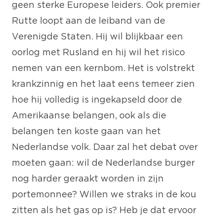
geen sterke Europese leiders. Ook premier
Rutte loopt aan de leiband van de
Verenigde Staten. Hij wil blijkbaar een
oorlog met Rusland en hij wil het risico
nemen van een kernbom. Het is volstrekt
krankzinnig en het laat eens temeer zien
hoe hij volledig is ingekapseld door de
Amerikaanse belangen, ook als die
belangen ten koste gaan van het
Nederlandse volk. Daar zal het debat over
moeten gaan: wil de Nederlandse burger
nog harder geraakt worden in zijn
portemonnee? Willen we straks in de kou
zitten als het gas op is? Heb je dat ervoor