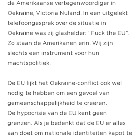
de Amerikaanse vertegenwoordiger in
Oekraïne, Victoria Nuland. In een uitgelekt
telefoongesprek over de situatie in
Oekraïne was zij glashelder: “Fuck the EU”.
Zo staan de Amerikanen erin. Wij zijn
slechts een instrument voor hun
machtspolitiek.
De EU lijkt het Oekraïne-conflict ook wel
nodig te hebben om een gevoel van
gemeenschappelijkheid te creëren.
De hypocrisie van de EU kent geen
grenzen. Als je bedenkt dat de EU er alles
aan doet om nationale identiteiten kapot te