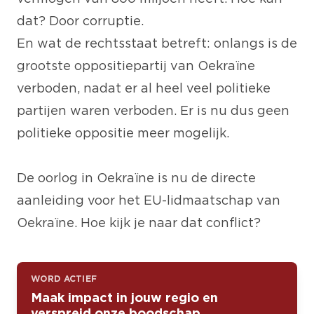
dat? Door corruptie.
En wat de rechtsstaat betreft: onlangs is de
grootste oppositiepartij van Oekraïne
verboden, nadat er al heel veel politieke
partijen waren verboden. Er is nu dus geen
politieke oppositie meer mogelijk.
De oorlog in Oekraïne is nu de directe
aanleiding voor het EU-lidmaatschap van
Oekraïne. Hoe kijk je naar dat conflict?
WORD ACTIEF
Maak impact in jouw regio en
verspreid onze boodschap.