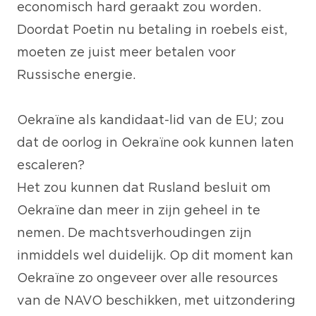
economisch hard geraakt zou worden.
Doordat Poetin nu betaling in roebels eist,
moeten ze juist meer betalen voor
Russische energie.
Oekraïne als kandidaat-lid van de EU; zou
dat de oorlog in Oekraïne ook kunnen laten
escaleren?
Het zou kunnen dat Rusland besluit om
Oekraïne dan meer in zijn geheel in te
nemen. De machtsverhoudingen zijn
inmiddels wel duidelijk. Op dit moment kan
Oekraïne zo ongeveer over alle resources
van de NAVO beschikken, met uitzondering