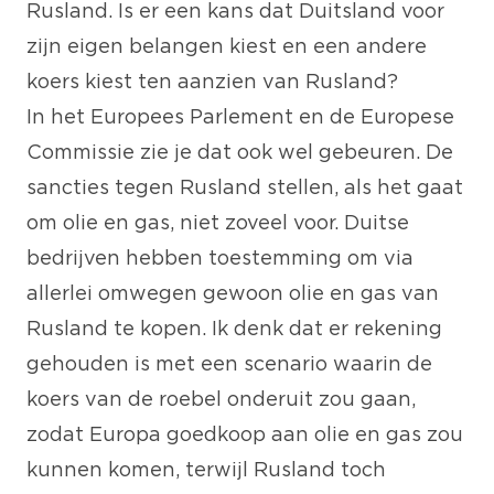
Rusland. Is er een kans dat Duitsland voor
zijn eigen belangen kiest en een andere
koers kiest ten aanzien van Rusland?
In het Europees Parlement en de Europese
Commissie zie je dat ook wel gebeuren. De
sancties tegen Rusland stellen, als het gaat
om olie en gas, niet zoveel voor. Duitse
bedrijven hebben toestemming om via
allerlei omwegen gewoon olie en gas van
Rusland te kopen. Ik denk dat er rekening
gehouden is met een scenario waarin de
koers van de roebel onderuit zou gaan,
zodat Europa goedkoop aan olie en gas zou
kunnen komen, terwijl Rusland toch