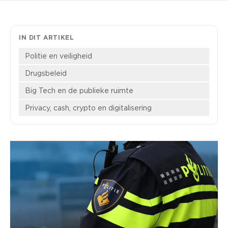
IN DIT ARTIKEL
Politie en veiligheid
Drugsbeleid
Big Tech en de publieke ruimte
Privacy, cash, crypto en digitalisering