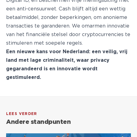
Digital ID, en beschermen vrije meningsuiting met
een anti-censuurwet. Cash blijft altijd een wettig
betaalmiddel, zonder beperkingen, om anonieme
transacties te garanderen. We omarmen innovatie
van het financiële stelsel door cryptocurrencies te
stimuleren met soepele regels.
Een nieuwe kans voor Nederland: een veilig, vrij
land met lage criminaliteit, waar privacy
gegarandeerd is en innovatie wordt
gestimuleerd.
LEES VERDER
Andere standpunten