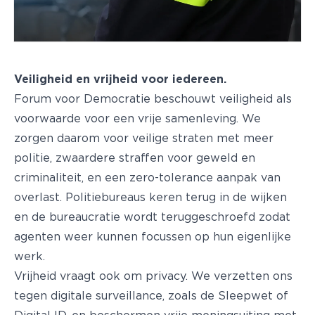
Veiligheid en vrijheid voor iedereen.
Forum voor Democratie beschouwt veiligheid als
voorwaarde voor een vrije samenleving. We
zorgen daarom voor veilige straten met meer
politie, zwaardere straffen voor geweld en
criminaliteit, en een zero-tolerance aanpak van
overlast. Politiebureaus keren terug in de wijken
en de bureaucratie wordt teruggeschroefd zodat
agenten weer kunnen focussen op hun eigenlijke
werk.
Vrijheid vraagt ook om privacy. We verzetten ons
tegen digitale surveillance, zoals de Sleepwet of