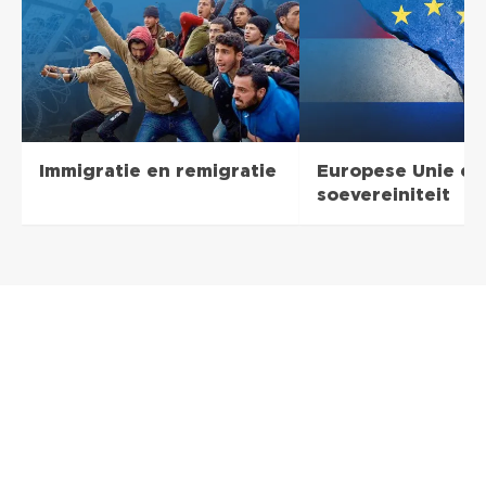
Immigratie en remigratie
Europese Unie en
soevereiniteit