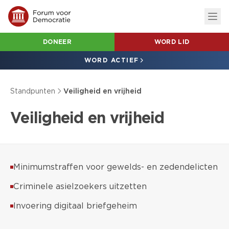
DONEER
WORD LID
WORD ACTIEF
Standpunten
Veiligheid en vrijheid
Veiligheid en vrijheid
Minimumstraffen voor gewelds- en zedendelicten
Criminele asielzoekers uitzetten
Invoering digitaal briefgeheim