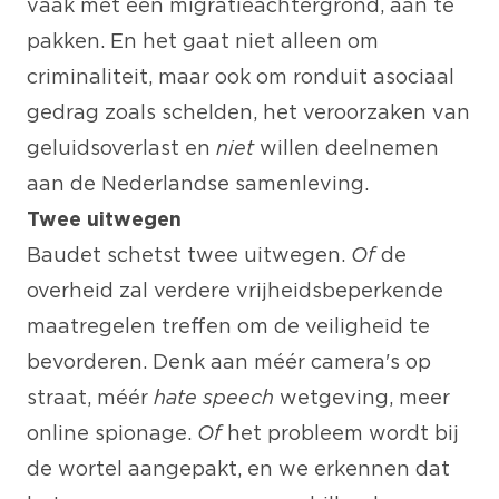
vaak met een migratieachtergrond, aan te
pakken. En het gaat niet alleen om
criminaliteit, maar ook om ronduit asociaal
gedrag zoals schelden, het veroorzaken van
geluidsoverlast en
niet
willen deelnemen
aan de Nederlandse samenleving.
Twee uitwegen
Baudet schetst twee uitwegen.
Of
de
overheid zal verdere vrijheidsbeperkende
maatregelen treffen om de veiligheid te
bevorderen. Denk aan méér camera's op
straat, méér
hate speech
wetgeving, meer
online spionage.
Of
het probleem wordt bij
de wortel aangepakt, en we erkennen dat