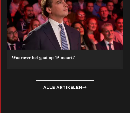
Waarover het gaat op 15 maart?
ALLE ARTIKELEN