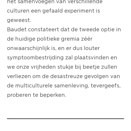
het samenvoegen van verschillende
culturen een gefaald experiment is
geweest.
Baudet constateert dat de tweede optie in
de huidige politieke gremia zéér
onwaarschijnlijk is, en er dus louter
symptoombestrijding zal plaatsvinden en
we onze vrijheden stukje bij beetje zullen
verliezen om de desastreuze gevolgen van
de multiculturele samenleving, tevergeefs,
proberen te beperken.