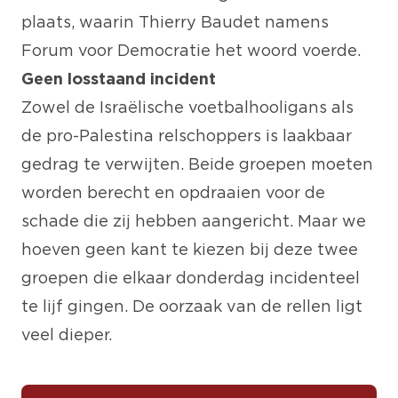
plaats, waarin Thierry Baudet namens
Forum voor Democratie het woord voerde.
Geen losstaand incident
Zowel de Israëlische voetbalhooligans als
de pro-Palestina relschoppers is laakbaar
gedrag te verwijten. Beide groepen moeten
worden berecht en opdraaien voor de
schade die zij hebben aangericht. Maar we
hoeven geen kant te kiezen bij deze twee
groepen die elkaar donderdag incidenteel
te lijf gingen. De oorzaak van de rellen ligt
veel dieper.