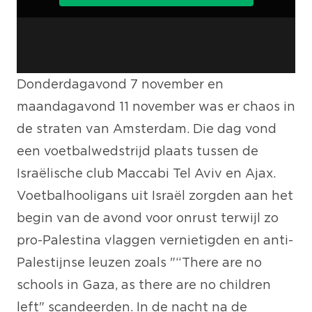
Donderdagavond 7 november en
maandagavond 11 november was er chaos in
de straten van Amsterdam. Die dag vond
een voetbalwedstrijd plaats tussen de
Israëlische club Maccabi Tel Aviv en Ajax.
Voetbalhooligans uit Israël zorgden aan het
begin van de avond voor onrust terwijl zo
pro-Palestina vlaggen vernietigden en anti-
Palestijnse leuzen zoals "“There are no
schools in Gaza, as there are no children
left" scandeerden. In de nacht na de