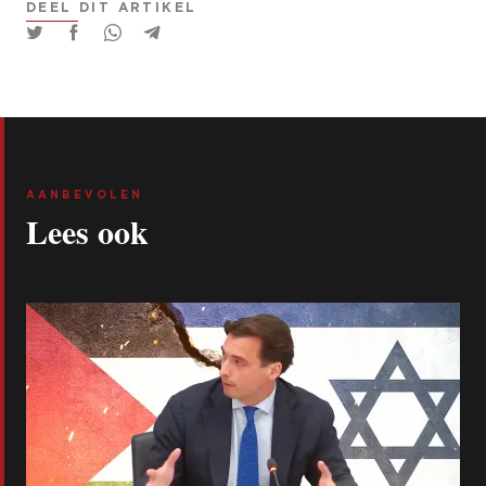
DEEL DIT ARTIKEL
AANBEVOLEN
Lees ook