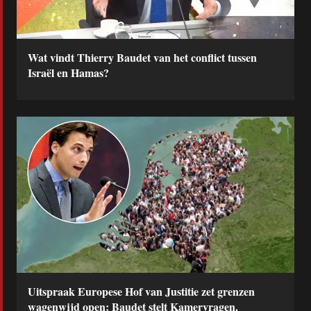
Wat vindt Thierry Baudet van het conflict tussen
Israël en Hamas?
Uitspraak Europese Hof van Justitie zet grenzen
wagenwijd open: Baudet stelt Kamervragen.