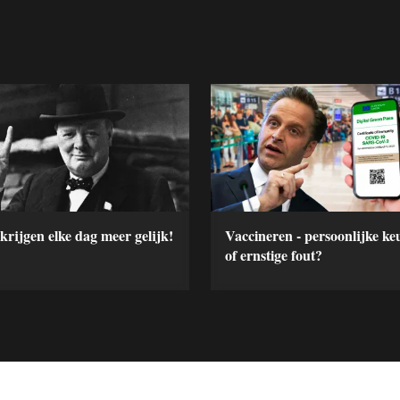
krijgen elke dag meer gelijk!
Vaccineren - persoonlijke ke
of ernstige fout?