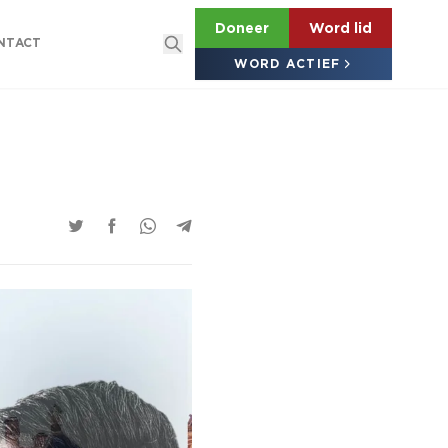
Doneer
Word lid
NTACT
WORD ACTIEF