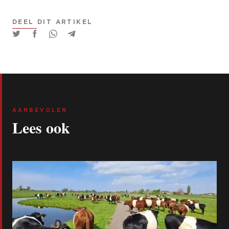
DEEL DIT ARTIKEL
AANBEVOLEN
Lees ook