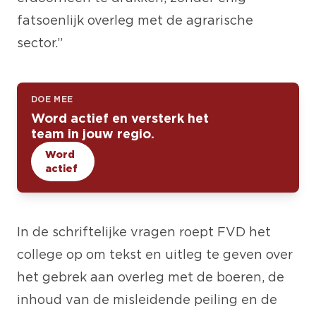
fatsoenlijk overleg met de agrarische
sector.”
DOE MEE
Word actief en versterk het
team in jouw regio.
Word
actief
In de schriftelijke vragen roept FVD het
college op om tekst en uitleg te geven over
het gebrek aan overleg met de boeren, de
inhoud van de misleidende peiling en de