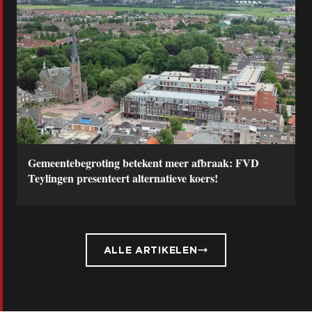
Gemeentebegroting betekent meer afbraak: FVD
Teylingen presenteert alternatieve koers!
ALLE ARTIKELEN