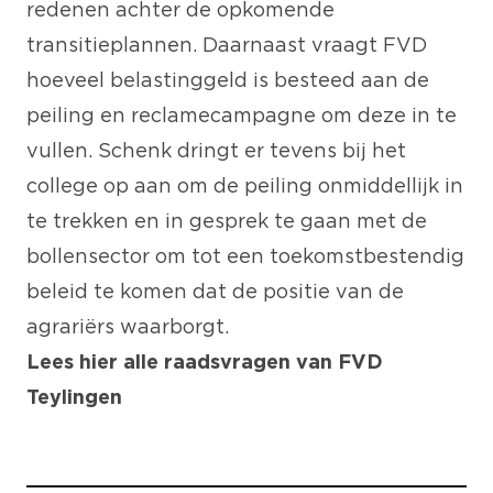
redenen achter de opkomende
transitieplannen. Daarnaast vraagt FVD
hoeveel belastinggeld is besteed aan de
peiling en reclamecampagne om deze in te
vullen. Schenk dringt er tevens bij het
college op aan om de peiling onmiddellijk in
te trekken en in gesprek te gaan met de
bollensector om tot een toekomstbestendig
beleid te komen dat de positie van de
agrariërs waarborgt.
Lees
hier
alle raadsvragen van FVD
Teylingen