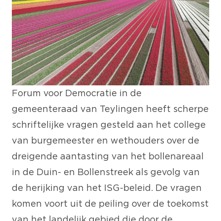
Forum voor Democratie in de
gemeenteraad van Teylingen heeft scherpe
schriftelijke vragen gesteld aan het college
van burgemeester en wethouders over de
dreigende aantasting van het bollenareaal
in de Duin- en Bollenstreek als gevolg van
de herijking van het ISG-beleid. De vragen
komen voort uit de peiling over de toekomst
van het landelijk gebied die door de