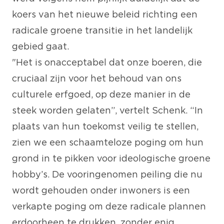
koers van het nieuwe beleid richting een
radicale groene transitie in het landelijk
gebied gaat.
"Het is onacceptabel dat onze boeren, die
cruciaal zijn voor het behoud van ons
culturele erfgoed, op deze manier in de
steek worden gelaten”, vertelt Schenk. “In
plaats van hun toekomst veilig te stellen,
zien we een schaamteloze poging om hun
grond in te pikken voor ideologische groene
hobby’s. De vooringenomen peiling die nu
wordt gehouden onder inwoners is een
verkapte poging om deze radicale plannen
erdoorheen te drukken, zonder enig