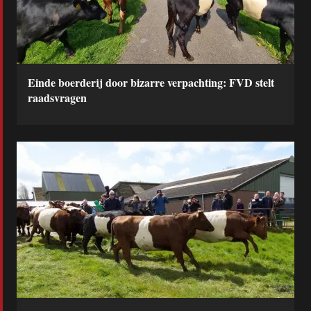
Einde boerderij door bizarre verpachting: FVD stelt
raadsvragen