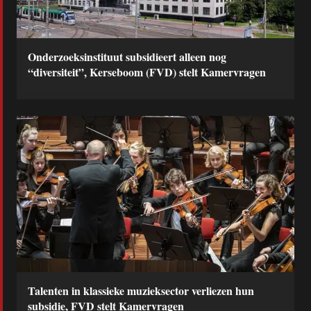
Onderzoeksinstituut subsidieert alleen nog
“diversiteit”, Kerseboom (FVD) stelt Kamervragen
Talenten in klassieke muzieksector verliezen hun
subsidie, FVD stelt Kamervragen