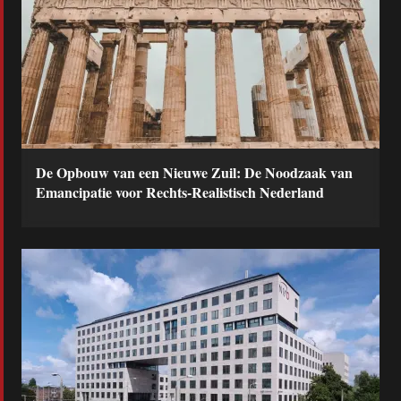
De Opbouw van een Nieuwe Zuil: De Noodzaak van
Emancipatie voor Rechts-Realistisch Nederland