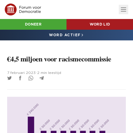
DONEER
WORD LID
WORD ACTIEF
€4,5 miljoen voor racismecommissie
7 februari 2023
•
2 min leestijd