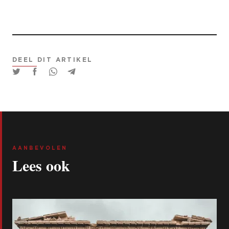
DEEL DIT ARTIKEL
AANBEVOLEN
Lees ook