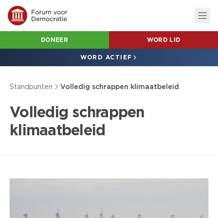
DONEER
WORD LID
WORD ACTIEF
Standpunten
Volledig schrappen klimaatbeleid
Volledig schrappen
klimaatbeleid