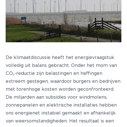
De klimaatdiscussie heeft het energievraagstuk
volledig uit balans gebracht. Onder het mom van
CO₂-reductie zijn belastingen en heffingen
extreem gestegen, waardoor burgers en bedrijven
met torenhoge kosten worden geconfronteerd.
De miljarden aan subsidies voor windmolens,
zonnepanelen en elektrische installaties hebben
ons energienet instabiel gemaakt en afhankelijk
van weersomstandigheden. Het resultaat is een