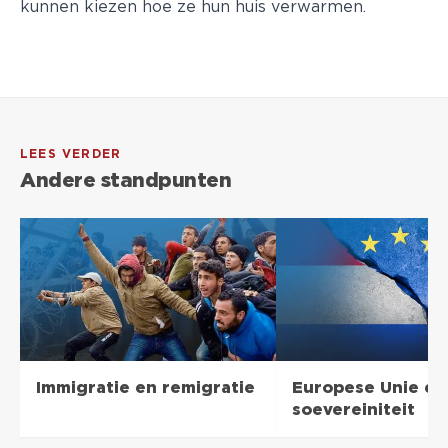
kunnen kiezen hoe ze hun huis verwarmen.
LEES VERDER
Andere standpunten
Immigratie en remigratie
Europese Unie en
soevereiniteit