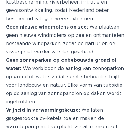
kustbescherming, rivierbeheer, irrigatie en
gewasontwikkeling, zodat Nederland beter
beschermd is tegen weersextremen.
Geen nieuwe windmolens op zee:
We plaatsen
geen nieuwe windmolens op zee en ontmantelen
bestaande windparken, zodat de natuur en de
visserij niet verder worden geschaad.
Geen zonneparken op onbebouwde grond of
water:
We verbieden de aanleg van zonneparken
op grond of water, zodat ruimte behouden blijft
voor landbouw en natuur. Elke vorm van subsidie
op de aanleg van zonnepanelen op daken wordt
ingetrokken.
Vrijheid in verwarmingskeuze:
We laten
gasgestookte cv-ketels toe en maken de
warmtepomp niet verplicht, zodat mensen zelf