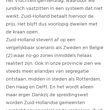
het Vluchtelingenverdrag, waardoor we
juridisch vastzitten in een systeem dat niet
werkt. Zuid-Holland betaalt hiervoor de
prijs. Het blijft dus voorlopig dweilen met
de kraan open.
Zuid-Holland stevent af op een
vergelijkbaar scenario als Zweden en België
(2)
, waar no-go zones inmiddels helaas
realiteit zijn. Ook in onze provincie zien we
steeds meer eilandjes van segregatie
ontstaan, midden in steden als Rotterdam,
Den Haag en Delft. En het wordt alleen
maar erger. Dankzij de spreidingswet
worden Zuid-Hollandse gemeenten