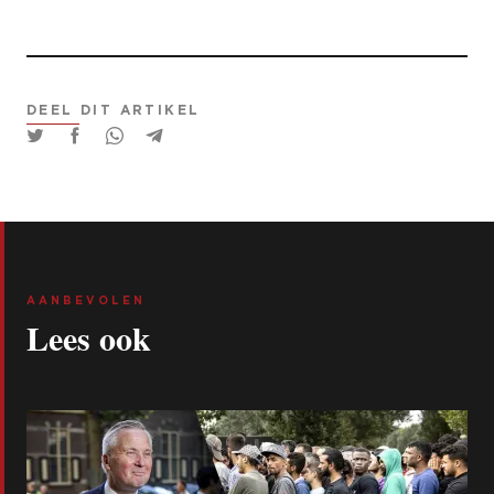
DEEL DIT ARTIKEL
AANBEVOLEN
Lees ook