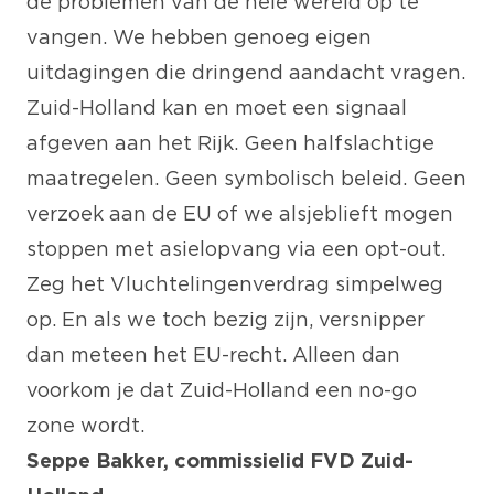
de problemen van de hele wereld op te
vangen. We hebben genoeg eigen
uitdagingen die dringend aandacht vragen.
Zuid-Holland kan en moet een signaal
afgeven aan het Rijk. Geen halfslachtige
maatregelen. Geen symbolisch beleid. Geen
verzoek aan de EU of we alsjeblieft mogen
stoppen met asielopvang via een opt-out.
Zeg het Vluchtelingenverdrag simpelweg
op. En als we toch bezig zijn, versnipper
dan meteen het EU-recht. Alleen dan
voorkom je dat Zuid-Holland een no-go
zone wordt.
Seppe Bakker, commissielid FVD Zuid-