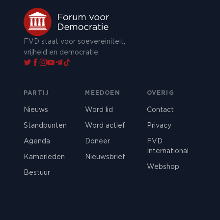
FVD staat voor soevereiniteit,
vrijheid en democratie.
PARTIJ
MEEDOEN
OVERIG
Nieuws
Word lid
Contact
Standpunten
Word actief
Privacy
Agenda
Doneer
FVD
International
Kamerleden
Nieuwsbrief
Webshop
Bestuur