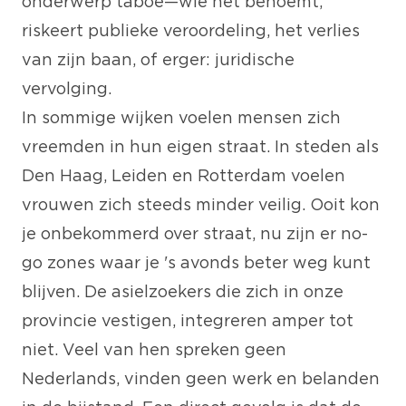
onderwerp taboe—wie het benoemt,
riskeert publieke veroordeling, het verlies
van zijn baan, of erger: juridische
vervolging.
In sommige wijken voelen mensen zich
vreemden in hun eigen straat. In steden als
Den Haag, Leiden en Rotterdam voelen
vrouwen zich steeds minder veilig. Ooit kon
je onbekommerd over straat, nu zijn er no-
go zones waar je 's avonds beter weg kunt
blijven. De asielzoekers die zich in onze
provincie vestigen, integreren amper tot
niet. Veel van hen spreken geen
Nederlands, vinden geen werk en belanden