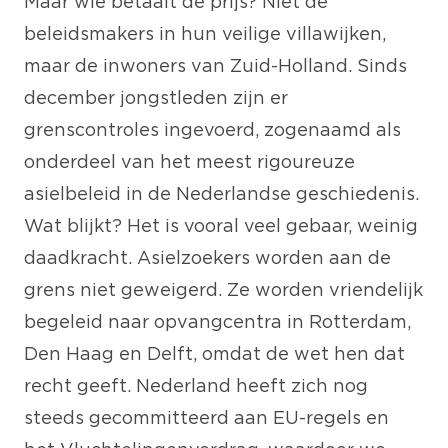
Maar wie betaalt de prijs? Niet de
beleidsmakers in hun veilige villawijken,
maar de inwoners van Zuid-Holland. Sinds
december jongstleden zijn er
grenscontroles ingevoerd, zogenaamd als
onderdeel van het meest rigoureuze
asielbeleid in de Nederlandse geschiedenis.
Wat blijkt? Het is vooral veel gebaar, weinig
daadkracht. Asielzoekers worden aan de
grens niet geweigerd. Ze worden vriendelijk
begeleid naar opvangcentra in Rotterdam,
Den Haag en Delft, omdat de wet hen dat
recht geeft. Nederland heeft zich nog
steeds gecommitteerd aan EU-regels en