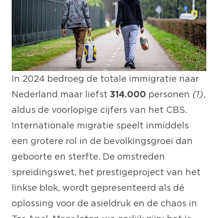
In 2024 bedroeg de totale immigratie naar
Nederland maar liefst
314.000
personen
(1)
,
aldus de voorlopige cijfers van het CBS.
Internationale migratie speelt inmiddels
een grotere rol in de bevolkingsgroei dan
geboorte en sterfte. De omstreden
spreidingswet, het prestigeproject van het
linkse blok, wordt gepresenteerd als dé
oplossing voor de asieldruk en de chaos in