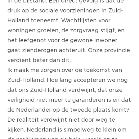
in de bijstand. Een direct gevolg is dat de
druk op de sociale voorzieningen in Zuid-
Holland toeneemt. Wachtlijsten voor
woningen groeien, de zorgvraag stijgt, en
het leefgenot voor de gewone inwoner
gaat zienderogen achteruit. Onze provincie
verdient beter dan dit.
Ik maak me zorgen over de toekomst van
Zuid-Holland. Hoe lang accepteren we nog
dat ons Zuid-Holland verdwijnt, dat onze
veiligheid niet meer te garanderen is en dat
de Nederlander op de tweede plaats komt?
De realiteit verdwijnt niet door weg te
kijken. Nederland is simpelweg te klein om