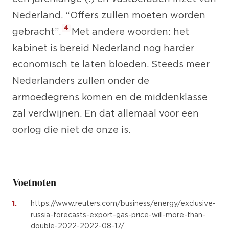
Nederland. “Offers zullen moeten worden
4
gebracht”.
Met andere woorden: het
kabinet is bereid Nederland nog harder
economisch te laten bloeden. Steeds meer
Nederlanders zullen onder de
armoedegrens komen en de middenklasse
zal verdwijnen. En dat allemaal voor een
oorlog die niet de onze is.
Voetnoten
1.
https://www.reuters.com/business/energy/exclusive-
russia-forecasts-export-gas-price-will-more-than-
double-2022-2022-08-17/