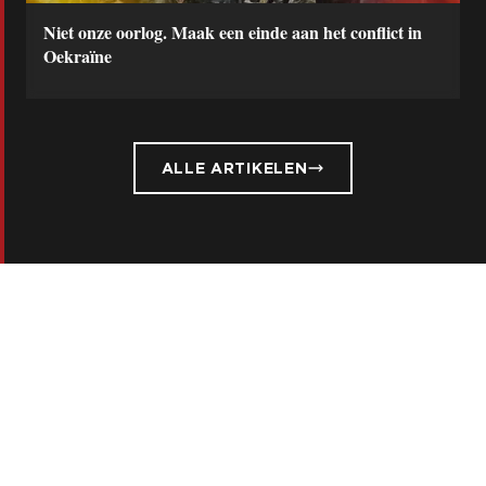
Niet onze oorlog. Maak een einde aan het conflict in
Oekraïne
ALLE ARTIKELEN