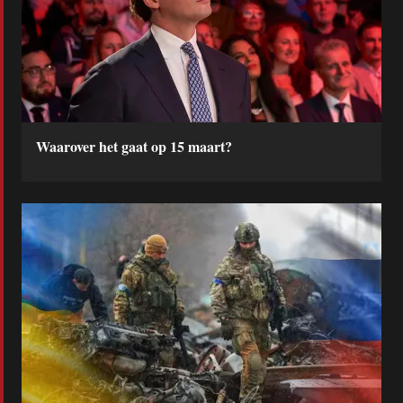
Waarover het gaat op 15 maart?