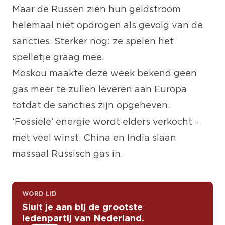
Maar de Russen zien hun geldstroom
helemaal niet opdrogen als gevolg van de
sancties. Sterker nog: ze spelen het
spelletje graag mee.
Moskou maakte deze week bekend geen
gas meer te zullen leveren aan Europa
totdat de sancties zijn opgeheven.
‘Fossiele’ energie wordt elders verkocht -
met veel winst. China en India slaan
massaal Russisch gas in.
WORD LID
Sluit je aan bij de grootste
ledenpartij van Nederland.