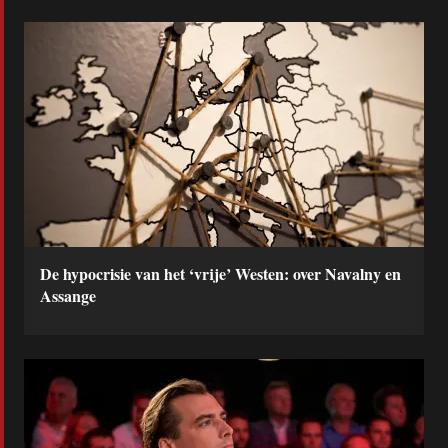
De hypocrisie van het ‘vrije’ Westen: over Navalny en
Assange