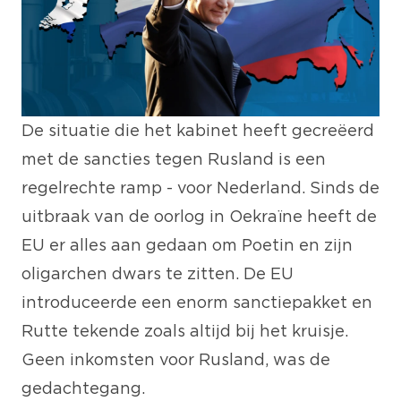
De situatie die het kabinet heeft gecreëerd
met de sancties tegen Rusland is een
regelrechte ramp - voor Nederland. Sinds de
uitbraak van de oorlog in Oekraïne heeft de
EU er alles aan gedaan om Poetin en zijn
oligarchen dwars te zitten. De EU
introduceerde een enorm sanctiepakket en
Rutte tekende zoals altijd bij het kruisje.
Geen inkomsten voor Rusland, was de
gedachtegang.