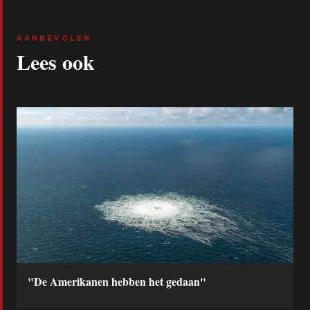
AANBEVOLEN
Lees ook
"De Amerikanen hebben het gedaan"