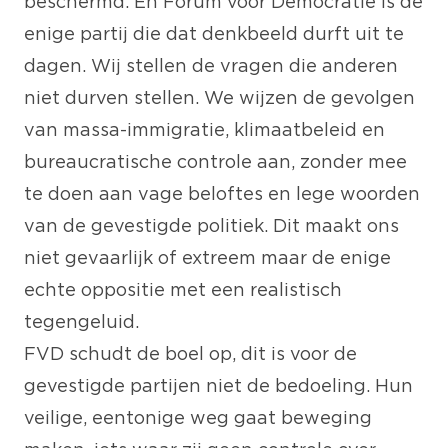
beschermd. En Forum voor Democratie is de
enige partij die dat denkbeeld durft uit te
dagen. Wij stellen de vragen die anderen
niet durven stellen. We wijzen de gevolgen
van massa-immigratie, klimaatbeleid en
bureaucratische controle aan, zonder mee
te doen aan vage beloftes en lege woorden
van de gevestigde politiek. Dit maakt ons
niet gevaarlijk of extreem maar de enige
echte oppositie met een realistisch
tegengeluid.
FVD schudt de boel op, dit is voor de
gevestigde partijen niet de bedoeling. Hun
veilige, eentonige weg gaat beweging