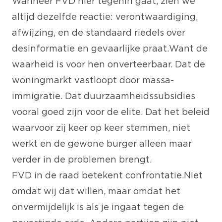
Wanneer FVD hier tegenin gaat, zien we
altijd dezelfde reactie: verontwaardiging,
afwijzing, en de standaard riedels over
desinformatie en gevaarlijke praat. Want de
waarheid is voor hen onverteerbaar. Dat de
woningmarkt vastloopt door massa-
immigratie. Dat duurzaamheidssubsidies
vooral goed zijn voor de elite. Dat het beleid
waarvoor zij keer op keer stemmen, niet
werkt en de gewone burger alleen maar
verder in de problemen brengt.
FVD in de raad betekent confrontatie. Niet
omdat wij dat willen, maar omdat het
onvermijdelijk is als je ingaat tegen de