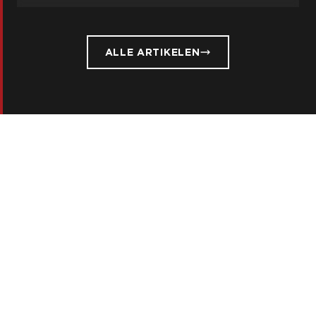
ALLE ARTIKELEN