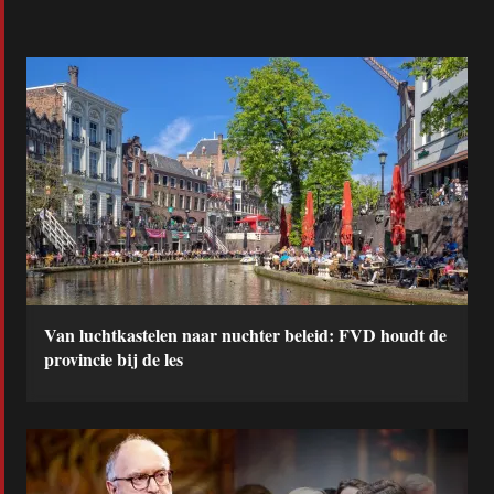
Van luchtkastelen naar nuchter beleid: FVD houdt de
provincie bij de les