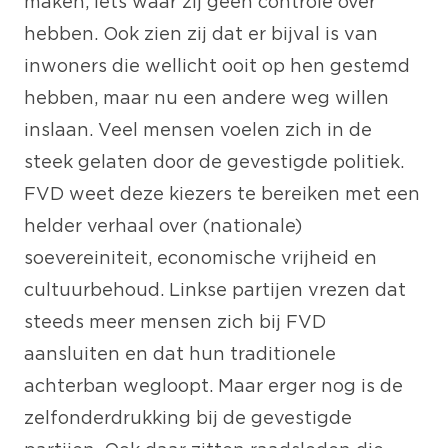
maken, iets waar zij geen controle over
hebben. Ook zien zij dat er bijval is van
inwoners die wellicht ooit op hen gestemd
hebben, maar nu een andere weg willen
inslaan. Veel mensen voelen zich in de
steek gelaten door de gevestigde politiek.
FVD weet deze kiezers te bereiken met een
helder verhaal over (nationale)
soevereiniteit, economische vrijheid en
cultuurbehoud. Linkse partijen vrezen dat
steeds meer mensen zich bij FVD
aansluiten en dat hun traditionele
achterban wegloopt. Maar erger nog is de
zelfonderdrukking bij de gevestigde