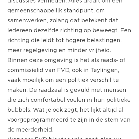
discussies vermeden. Alles draait om een
gemeenschappelijk standpunt, om
samenwerken, zolang dat betekent dat
iedereen dezelfde richting op beweegt. Een
richting die leidt tot hogere belastingen,
meer regelgeving en minder vrijheid.
Binnen deze omgeving is het als raads- of
commissielid van FVD, ook in Teylingen,
vaak moeilijk om een politiek verschil te
maken. De raadzaal is gevuld met mensen
die zich comfortabel voelen in hun politieke
bubbels. Wat je ook zegt, het lijkt altijd al
voorgeprogrammeerd te zijn in de stem van
de meerderheid.