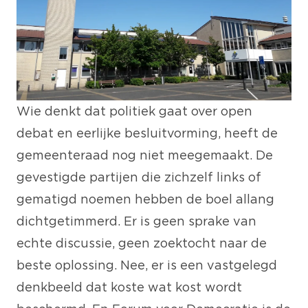
Wie denkt dat politiek gaat over open
debat en eerlijke besluitvorming, heeft de
gemeenteraad nog niet meegemaakt. De
gevestigde partijen die zichzelf links of
gematigd noemen hebben de boel allang
dichtgetimmerd. Er is geen sprake van
echte discussie, geen zoektocht naar de
beste oplossing. Nee, er is een vastgelegd
denkbeeld dat koste wat kost wordt