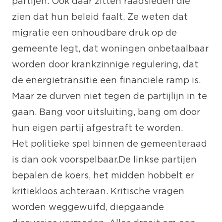
partijen. Ook daar zitten raadsleden die
zien dat hun beleid faalt. Ze weten dat
migratie een onhoudbare druk op de
gemeente legt, dat woningen onbetaalbaar
worden door krankzinnige regulering, dat
de energietransitie een financiële ramp is.
Maar ze durven niet tegen de partijlijn in te
gaan. Bang voor uitsluiting, bang om door
hun eigen partij afgestraft te worden.
Het politieke spel binnen de gemeenteraad
is dan ook voorspelbaar. De linkse partijen
bepalen de koers, het midden hobbelt er
kritiekloos achteraan. Kritische vragen
worden weggewuifd, diepgaande