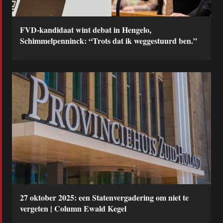
FVD-kandidaat wint debat in Hengelo,
Schimmelpenninck: “Trots dat ik weggestuurd ben.”
27 oktober 2025: een Statenvergadering om niet te
vergeten | Column Ewald Kegel