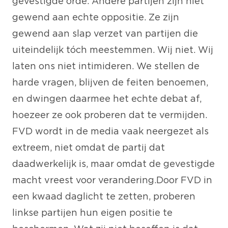
gevestigde orde. Andere partijen zijn niet
gewend aan echte oppositie. Ze zijn
gewend aan slap verzet van partijen die
uiteindelijk tóch meestemmen. Wij niet. Wij
laten ons niet intimideren. We stellen de
harde vragen, blijven de feiten benoemen,
en dwingen daarmee het echte debat af,
hoezeer ze ook proberen dat te vermijden.
FVD wordt in de media vaak neergezet als
extreem, niet omdat de partij dat
daadwerkelijk is, maar omdat de gevestigde
macht vreest voor verandering. Door FVD in
een kwaad daglicht te zetten, proberen
linkse partijen hun eigen positie te