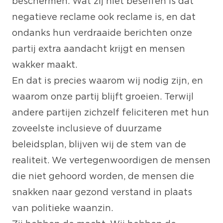
beschermen. Wat zij niet beseffen is dat
negatieve reclame ook reclame is, en dat
ondanks hun verdraaide berichten onze
partij extra aandacht krijgt en mensen
wakker maakt.
En dat is precies waarom wij nodig zijn, en
waarom onze partij blijft groeien. Terwijl
andere partijen zichzelf feliciteren met hun
zoveelste inclusieve of duurzame
beleidsplan, blijven wij de stem van de
realiteit. We vertegenwoordigen de mensen
die niet gehoord worden, de mensen die
snakken naar gezond verstand in plaats
van politieke waanzin.