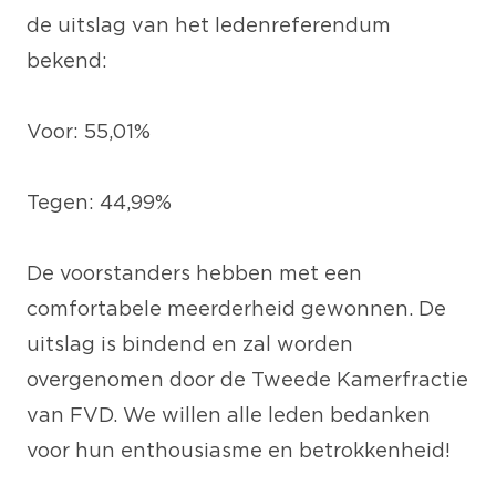
de uitslag van het ledenreferendum
bekend:
Voor: 55,01%
Tegen: 44,99%
De voorstanders hebben met een
comfortabele meerderheid gewonnen. De
uitslag is bindend en zal worden
overgenomen door de Tweede Kamerfractie
van FVD. We willen alle leden bedanken
voor hun enthousiasme en betrokkenheid!