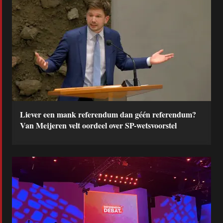
Liever een mank referendum dan géén referendum?
Van Meijeren velt oordeel over SP-wetsvoorstel