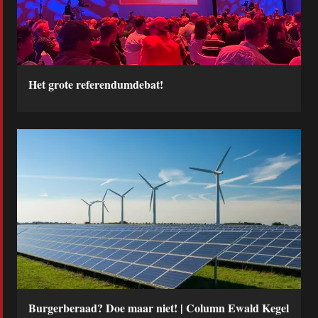
Het grote referendumdebat!
Burgerberaad? Doe maar niet! | Column Ewald Kegel