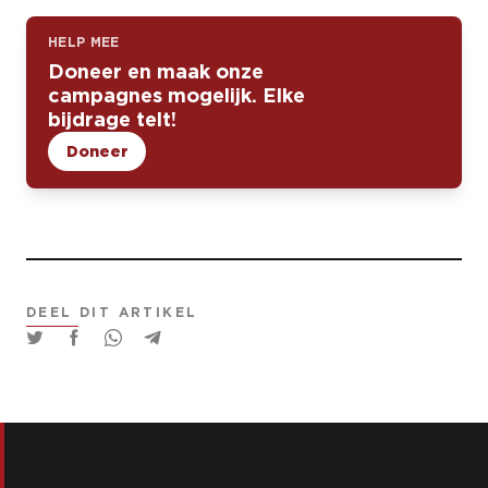
HELP MEE
Doneer en maak onze
campagnes mogelijk. Elke
bijdrage telt!
Doneer
DEEL DIT ARTIKEL