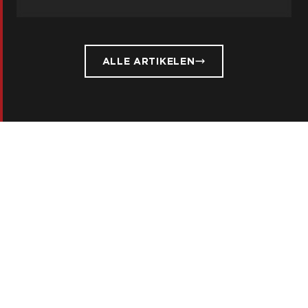
ALLE ARTIKELEN