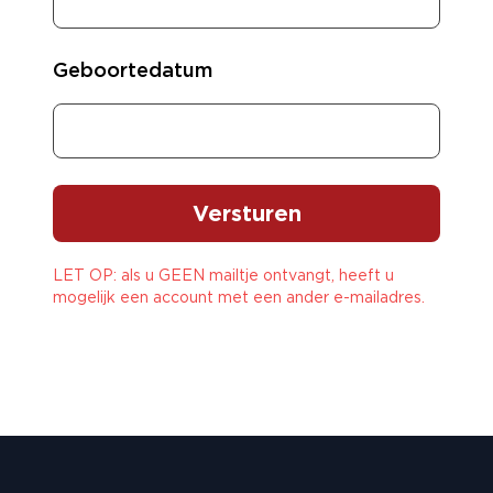
Geboortedatum
Versturen
LET OP: als u GEEN mailtje ontvangt, heeft u
mogelijk een account met een ander e-mailadres.