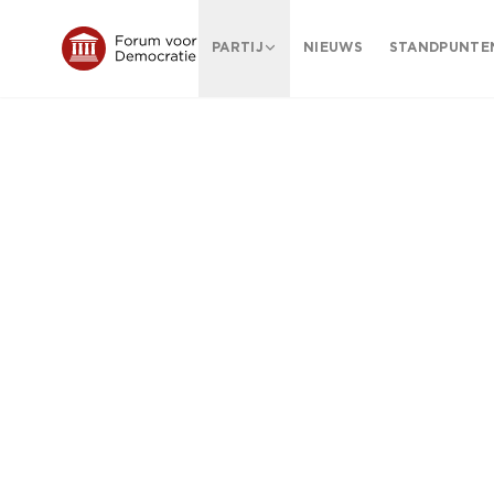
PARTIJ
NIEUWS
STANDPUNTE