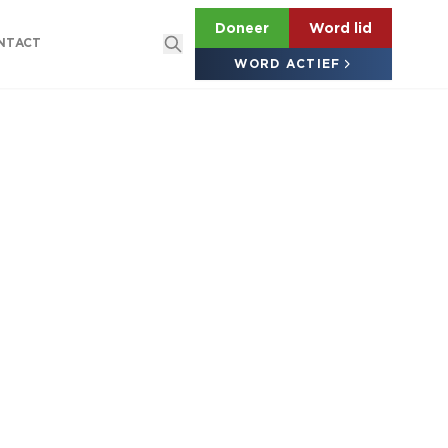
Doneer
Word lid
NTACT
WORD ACTIEF