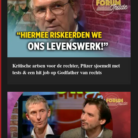
Kritische artsen voor de rechter, Pfizer sjoemelt met
tests & een hit job op Godfather van rechts