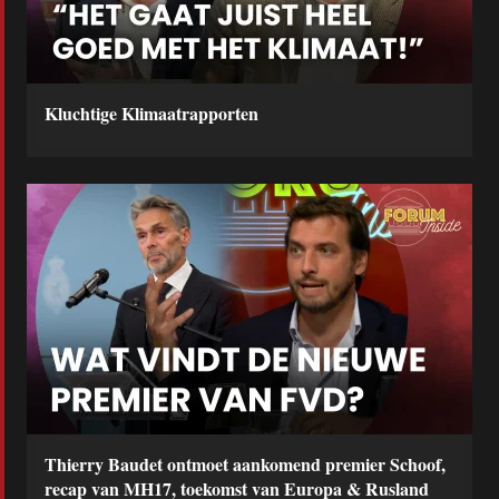
Kluchtige Klimaatrapporten
Thierry Baudet ontmoet aankomend premier Schoof,
recap van MH17, toekomst van Europa & Rusland