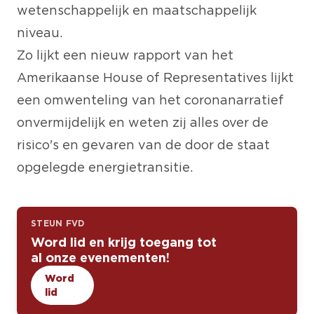
wetenschappelijk en maatschappelijk
niveau.
Zo lijkt een nieuw rapport van het
Amerikaanse House of Representatives lijkt
een omwenteling van het coronanarratief
onvermijdelijk en weten zij alles over de
risico's en gevaren van de door de staat
opgelegde energietransitie.
STEUN FVD
Word lid en krijg toegang tot
al onze evenementen!
Word
lid