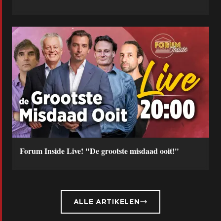
Forum Inside Live! "De grootste misdaad ooit!"
ALLE ARTIKELEN