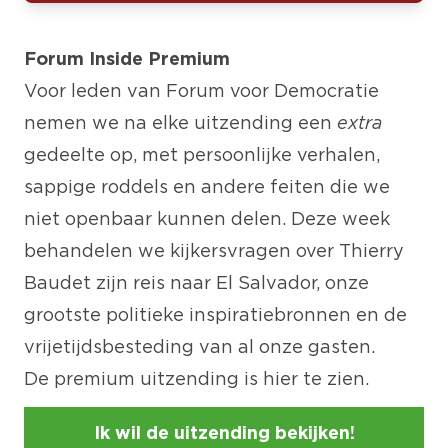
Forum Inside Premium
Voor leden van Forum voor Democratie
nemen we na elke uitzending een
extra
gedeelte op, met persoonlijke verhalen,
sappige roddels en andere feiten die we
niet openbaar kunnen delen. Deze week
behandelen we kijkersvragen over Thierry
Baudet zijn reis naar El Salvador, onze
grootste politieke inspiratiebronnen en de
vrijetijdsbesteding van al onze gasten.
De premium uitzending is
hier
te zien.
Ik wil de uitzending bekijken!