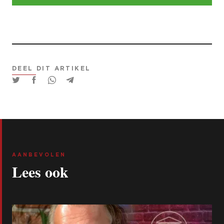
DEEL DIT ARTIKEL
AANBEVOLEN
Lees ook