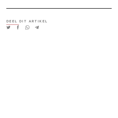
DEEL DIT ARTIKEL