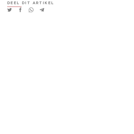
DEEL DIT ARTIKEL