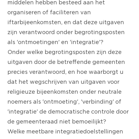
middelen hebben besteed aan het
organiseren of faciliteren van
iftarbijeenkomsten, en dat deze uitgaven
zijn verantwoord onder begrotingsposten
als 'ontmoetingen' en 'integratie'?
Onder welke begrotingsposten zijn deze
uitgaven door de betreffende gemeenten
precies verantwoord, en hoe waarborgt u
dat het wegschrijven van uitgaven voor
religieuze bijeenkomsten onder neutrale
noemers als 'ontmoeting', 'verbinding' of
'integratie' de democratische controle door
de gemeenteraad niet bemoeilijkt?
Welke meetbare integratiedoelstellingen