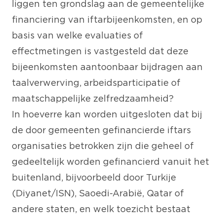
liggen ten grondslag aan de gemeentelijke
financiering van iftarbijeenkomsten, en op
basis van welke evaluaties of
effectmetingen is vastgesteld dat deze
bijeenkomsten aantoonbaar bijdragen aan
taalverwerving, arbeidsparticipatie of
maatschappelijke zelfredzaamheid?
In hoeverre kan worden uitgesloten dat bij
de door gemeenten gefinancierde iftars
organisaties betrokken zijn die geheel of
gedeeltelijk worden gefinancierd vanuit het
buitenland, bijvoorbeeld door Turkije
(Diyanet/ISN), Saoedi-Arabië, Qatar of
andere staten, en welk toezicht bestaat