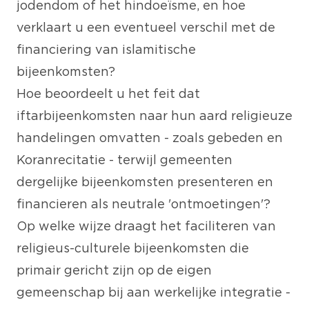
jodendom of het hindoeïsme, en hoe
verklaart u een eventueel verschil met de
financiering van islamitische
bijeenkomsten?
Hoe beoordeelt u het feit dat
iftarbijeenkomsten naar hun aard religieuze
handelingen omvatten - zoals gebeden en
Koranrecitatie - terwijl gemeenten
dergelijke bijeenkomsten presenteren en
financieren als neutrale 'ontmoetingen'?
Op welke wijze draagt het faciliteren van
religieus-culturele bijeenkomsten die
primair gericht zijn op de eigen
gemeenschap bij aan werkelijke integratie -