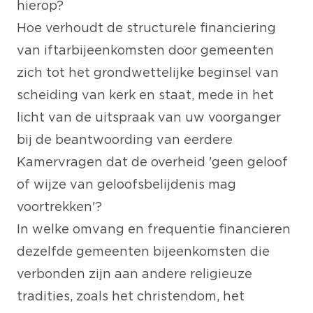
hierop?
Hoe verhoudt de structurele financiering
van iftarbijeenkomsten door gemeenten
zich tot het grondwettelijke beginsel van
scheiding van kerk en staat, mede in het
licht van de uitspraak van uw voorganger
bij de beantwoording van eerdere
Kamervragen dat de overheid 'geen geloof
of wijze van geloofsbelijdenis mag
voortrekken'?
In welke omvang en frequentie financieren
dezelfde gemeenten bijeenkomsten die
verbonden zijn aan andere religieuze
tradities, zoals het christendom, het