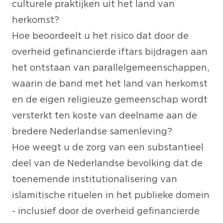
culturele praktijken uit het land van
herkomst?
Hoe beoordeelt u het risico dat door de
overheid gefinancierde iftars bijdragen aan
het ontstaan van parallelgemeenschappen,
waarin de band met het land van herkomst
en de eigen religieuze gemeenschap wordt
versterkt ten koste van deelname aan de
bredere Nederlandse samenleving?
Hoe weegt u de zorg van een substantieel
deel van de Nederlandse bevolking dat de
toenemende institutionalisering van
islamitische rituelen in het publieke domein
- inclusief door de overheid gefinancierde