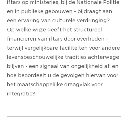
iftars op ministeries, bij de Nationale Politie
en in publieke gebouwen - bijdraagt aan
een ervaring van culturele verdringing?
Op welke wijze geeft het structureel
financieren van iftars door overheden -
terwijl vergelijkbare faciliteiten voor andere
levensbeschouwelijke tradities achterwege
blijven - een signaal van ongelijkheid af, en
hoe beoordeelt u de gevolgen hiervan voor
het maatschappelijke draagvlak voor
integratie?