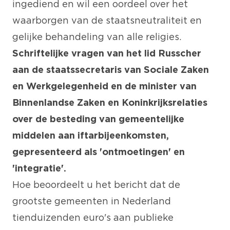
ingediend en wil een oordeel over het
waarborgen van de staatsneutraliteit en
gelijke behandeling van alle religies.
Schriftelijke vragen van het lid Russcher
aan de staatssecretaris van Sociale Zaken
en Werkgelegenheid en de minister van
Binnenlandse Zaken en Koninkrijksrelaties
over de besteding van gemeentelijke
middelen aan iftarbijeenkomsten,
gepresenteerd als 'ontmoetingen' en
'integratie'.
Hoe beoordeelt u het bericht dat de
grootste gemeenten in Nederland
tienduizenden euro's aan publieke