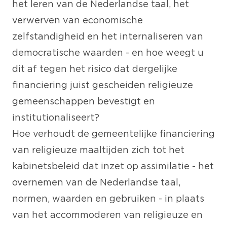
het leren van de Nederlandse taal, het
verwerven van economische
zelfstandigheid en het internaliseren van
democratische waarden - en hoe weegt u
dit af tegen het risico dat dergelijke
financiering juist gescheiden religieuze
gemeenschappen bevestigt en
institutionaliseert?
Hoe verhoudt de gemeentelijke financiering
van religieuze maaltijden zich tot het
kabinetsbeleid dat inzet op assimilatie - het
overnemen van de Nederlandse taal,
normen, waarden en gebruiken - in plaats
van het accommoderen van religieuze en