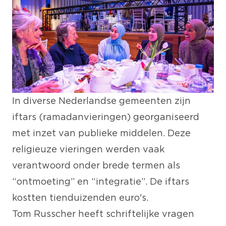
In diverse Nederlandse gemeenten zijn
iftars (ramadanvieringen) georganiseerd
met inzet van publieke middelen. Deze
religieuze vieringen werden vaak
verantwoord onder brede termen als
“ontmoeting” en “integratie”. De iftars
kostten tienduizenden euro's.
Tom Russcher heeft schriftelijke vragen