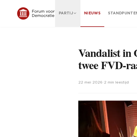
PARTIJ
NIEUWS
STANDPUNTE
Vandalist in 
twee FVD-ra
22 mei 2026
•
2 min leestijd