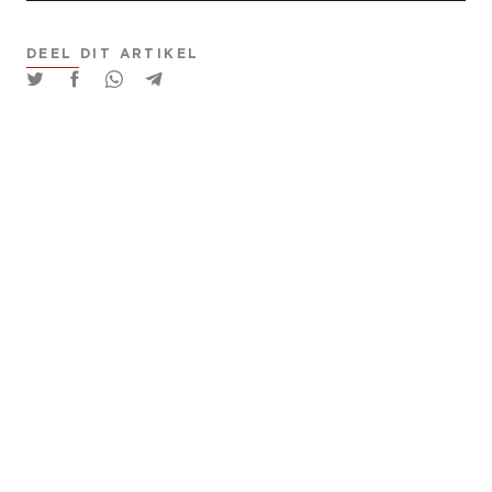
DEEL DIT ARTIKEL