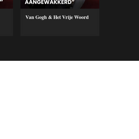
Van Gogh & Het Vrije Woord