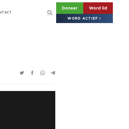
Doneer
Word lid
NTACT
WORD ACTIEF