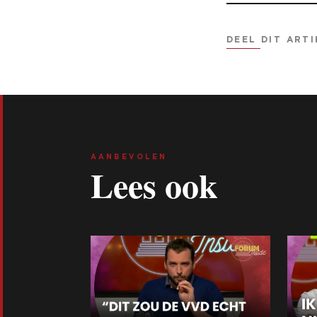
DEEL DIT ARTI
AANBEVOLEN
Lees ook