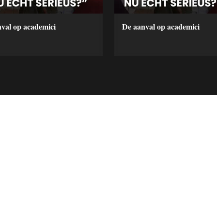
val op academici
De aanval op academici