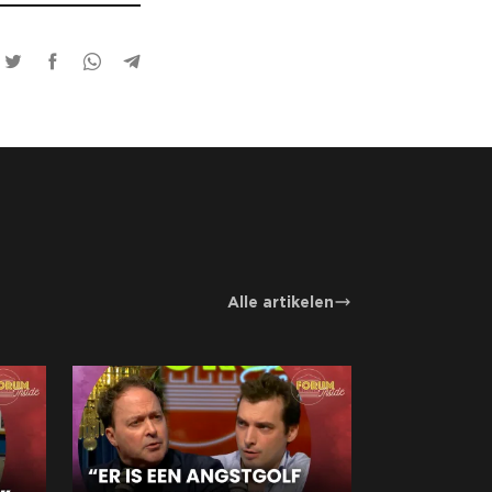
Alle artikelen