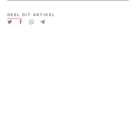
DEEL DIT ARTIKEL