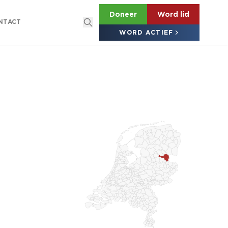
Doneer
Word lid
NTACT
WORD ACTIEF