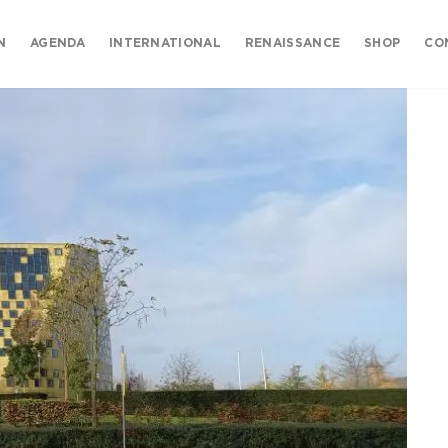
N
AGENDA
INTERNATIONAL
RENAISSANCE
SHOP
CO