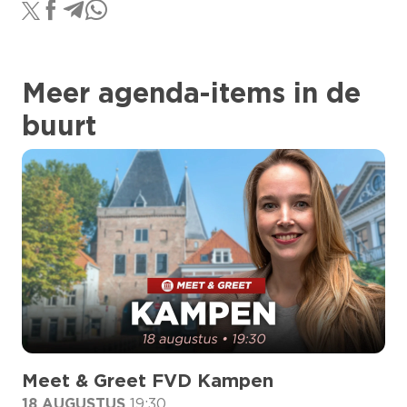
Meer agenda-items in de
buurt
Meet & Greet FVD Kampen
18 AUGUSTUS
19:30