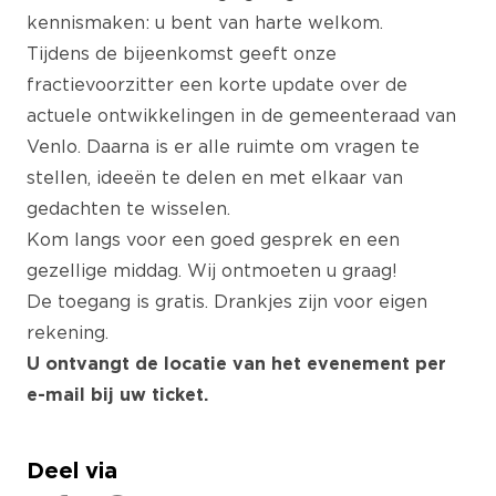
kennismaken: u bent van harte welkom.
Tijdens de bijeenkomst geeft onze
fractievoorzitter een korte update over de
actuele ontwikkelingen in de gemeenteraad van
Venlo. Daarna is er alle ruimte om vragen te
stellen, ideeën te delen en met elkaar van
gedachten te wisselen.
Kom langs voor een goed gesprek en een
gezellige middag. Wij ontmoeten u graag!
De toegang is gratis. Drankjes zijn voor eigen
rekening.
U ontvangt de locatie van het evenement per
e-mail bij uw ticket.
Deel via