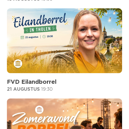
FVD Eilandborrel
21 AUGUSTUS
19:30