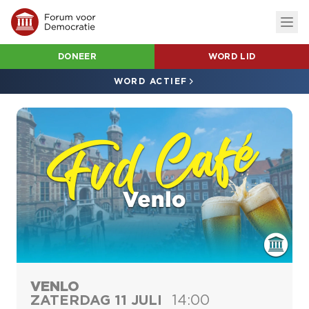
DONEER
WORD LID
WORD ACTIEF
VENLO
ZATERDAG 11 JULI
14:00