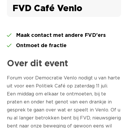
FVD Café Venlo
Maak contact met andere FVD'ers
Ontmoet de fractie
Over dit event
Forum voor Democratie Venlo nodigt u van harte
uit voor een Politiek Café op zaterdag 11 juli.
Een middag om elkaar te ontmoeten, bij te
praten en onder het genot van een drankje in
gesprek te gaan over wat er speelt in Venlo. Of u
nu al langer betrokken bent bij FVD, nieuwsgierig
bent naar onze beweging of gewoon eens wil