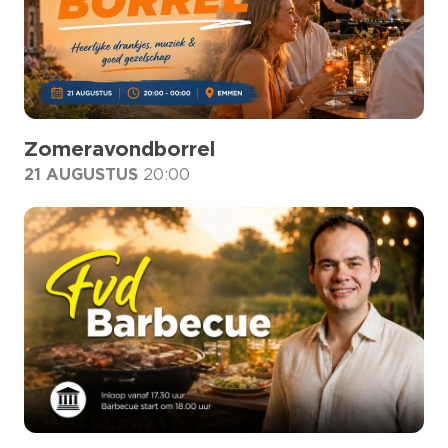
Zomeravondborrel
21 AUGUSTUS
20:00