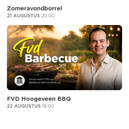
Zomeravondborrel
21 AUGUSTUS
20:00
FVD Hoogeveen BBQ
22 AUGUSTUS
18:00