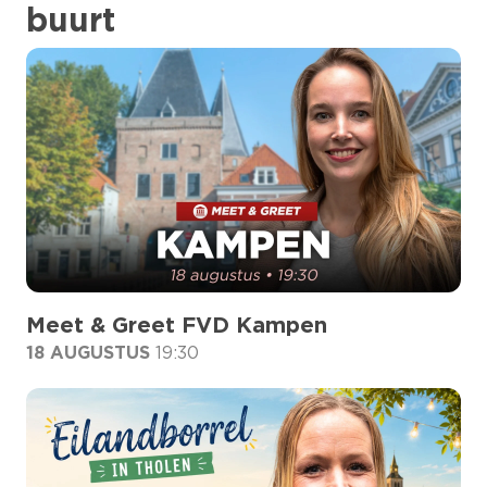
buurt
Meet & Greet FVD Kampen
18 AUGUSTUS
19:30