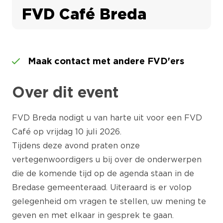
FVD Café Breda
Maak contact met andere FVD'ers
Over dit event
FVD Breda nodigt u van harte uit voor een FVD
Café op vrijdag 10 juli 2026.
Tijdens deze avond praten onze
vertegenwoordigers u bij over de onderwerpen
die de komende tijd op de agenda staan in de
Bredase gemeenteraad. Uiteraard is er volop
gelegenheid om vragen te stellen, uw mening te
geven en met elkaar in gesprek te gaan.