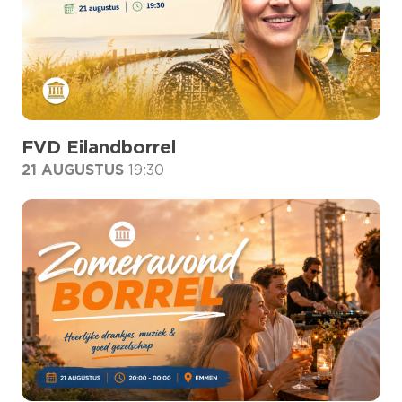
FVD Eilandborrel
21 AUGUSTUS
19:30