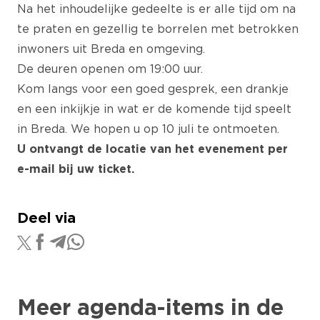
Na het inhoudelijke gedeelte is er alle tijd om na
te praten en gezellig te borrelen met betrokken
inwoners uit Breda en omgeving.
De deuren openen om 19:00 uur.
Kom langs voor een goed gesprek, een drankje
en een inkijkje in wat er de komende tijd speelt
in Breda. We hopen u op 10 juli te ontmoeten.
U ontvangt de locatie van het evenement per
e-mail bij uw ticket.
Deel via
Meer agenda-items in de