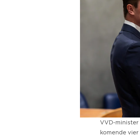
VVD-minister 
komende vier 