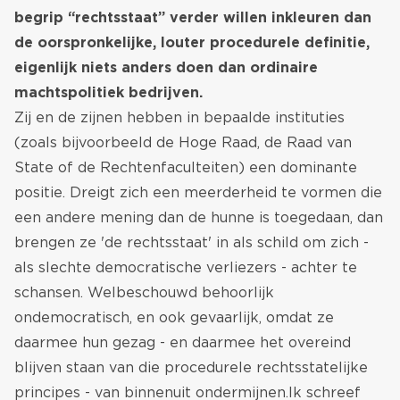
begrip “rechtsstaat” verder willen inkleuren dan
de oorspronkelijke, louter procedurele definitie,
eigenlijk niets anders doen dan ordinaire
machtspolitiek bedrijven.
Zij en de zijnen hebben in bepaalde instituties
(zoals bijvoorbeeld de Hoge Raad, de Raad van
State of de Rechtenfaculteiten) een dominante
positie. Dreigt zich een meerderheid te vormen die
een andere mening dan de hunne is toegedaan, dan
brengen ze 'de rechtsstaat' in als schild om zich -
als slechte democratische verliezers - achter te
schansen. Welbeschouwd behoorlijk
ondemocratisch, en ook gevaarlijk, omdat ze
daarmee hun gezag - en daarmee het overeind
blijven staan van die procedurele rechtsstatelijke
principes - van binnenuit ondermijnen.Ik schreef