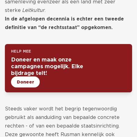
samenleving evenzeer als een land met zeer
sterke
Leitkultur
.
In de afgelopen decennia is echter een tweede
definitie van “de rechtsstaat” opgekomen.
HELP MEE
Doneer en maak onze
campagnes mogelijk. Elke
bijdrage telt!
Doneer
Steeds vaker wordt het begrip tegenwoordig
gebruikt als aanduiding van bepaalde concrete
rechten - of van een bepaalde staatsinrichting.
Deze gewoonte heeft Rusman kennelijk ook