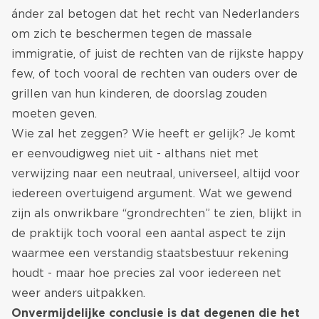
ánder zal betogen dat het recht van Nederlanders
om zich te beschermen tegen de massale
immigratie, of juist de rechten van de rijkste happy
few, of toch vooral de rechten van ouders over de
grillen van hun kinderen, de doorslag zouden
moeten geven.
Wie zal het zeggen? Wie heeft er gelijk? Je komt
er eenvoudigweg niet uit - althans niet met
verwijzing naar een neutraal, universeel, altijd voor
iedereen overtuigend argument. Wat we gewend
zijn als onwrikbare “grondrechten” te zien, blijkt in
de praktijk toch vooral een aantal aspect te zijn
waarmee een verstandig staatsbestuur rekening
houdt - maar hoe precies zal voor iedereen net
weer anders uitpakken.
Onvermijdelijke conclusie is dat degenen die het