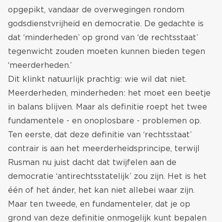
opgepikt, vandaar de overwegingen rondom
godsdienstvrijheid en democratie. De gedachte is
dat ‘minderheden’ op grond van ‘de rechtsstaat’
tegenwicht zouden moeten kunnen bieden tegen
‘meerderheden.’
Dit klinkt natuurlijk prachtig: wie wil dat niet.
Meerderheden, minderheden: het moet een beetje
in balans blijven. Maar als definitie roept het twee
fundamentele - en onoplosbare - problemen op.
Ten eerste, dat deze definitie van ‘rechtsstaat’
contrair is aan het meerderheidsprincipe, terwijl
Rusman nu juist dacht dat twijfelen aan de
democratie ‘antirechtsstatelijk’ zou zijn. Het is het
één of het ánder, het kan niet allebei waar zijn.
Maar ten tweede, en fundamenteler, dat je op
grond van deze definitie onmogelijk kunt bepalen