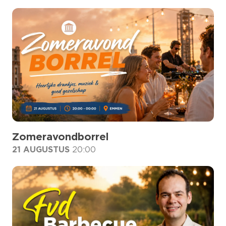
Zomeravondborrel
21 AUGUSTUS
20:00