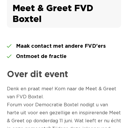
Meet & Greet FVD
Boxtel
Maak contact met andere FVD'ers
Ontmoet de fractie
Over dit event
Denk en praat mee! Kom naar de Meet & Greet
van FVD Boxtel.
Forum voor Democratie Boxtel nodigt u van
harte uit voor een gezellige en inspirerende Meet
& Greet op donderdag 11 juni. Wat leeft er nu écht