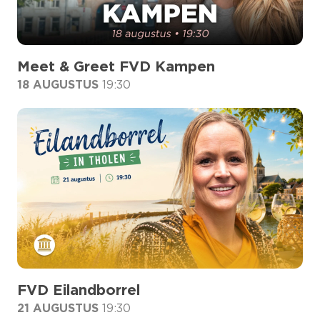
Meet & Greet FVD Kampen
18 AUGUSTUS
19:30
FVD Eilandborrel
21 AUGUSTUS
19:30