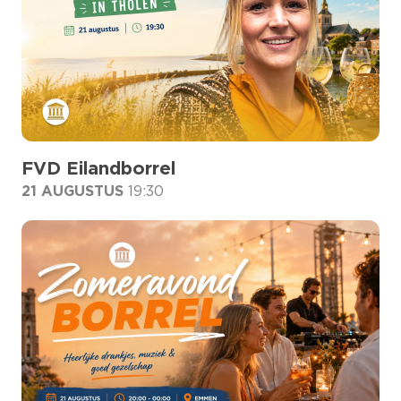
FVD Eilandborrel
21 AUGUSTUS
19:30