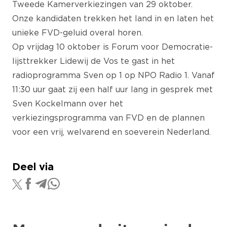
Tweede Kamerverkiezingen van 29 oktober.
Onze kandidaten trekken het land in en laten het
unieke FVD-geluid overal horen.
Op vrijdag 10 oktober is Forum voor Democratie-
lijsttrekker Lidewij de Vos te gast in het
radioprogramma Sven op 1 op NPO Radio 1. Vanaf
11:30 uur gaat zij een half uur lang in gesprek met
Sven Kockelmann over het
verkiezingsprogramma van FVD en de plannen
voor een vrij, welvarend en soeverein Nederland.
Deel via