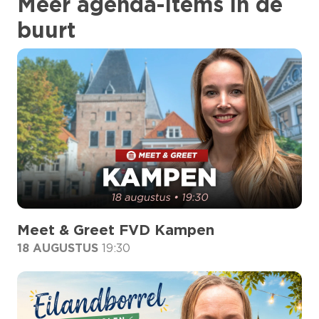
Meer agenda-items in de
buurt
Meet & Greet FVD Kampen
18 AUGUSTUS
19:30