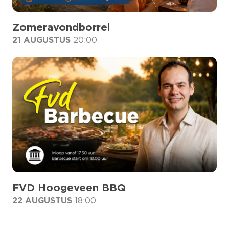
Zomeravondborrel
21 AUGUSTUS
20:00
FVD Hoogeveen BBQ
22 AUGUSTUS
18:00