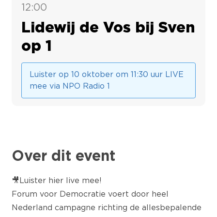
12:00
Lidewij de Vos bij Sven
op 1
Luister op 10 oktober om 11:30 uur LIVE
mee via NPO Radio 1
Over dit event
🎥
Luister hier live mee!
Forum voor Democratie voert door heel
Nederland campagne richting de allesbepalende