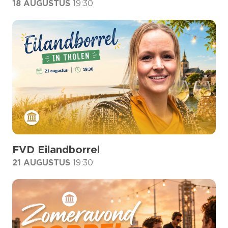
18 AUGUSTUS
19:30
FVD Eilandborrel
21 AUGUSTUS
19:30