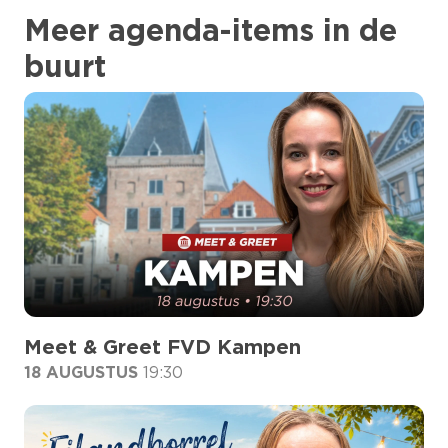
Meer agenda-items in de
buurt
Meet & Greet FVD Kampen
18 AUGUSTUS
19:30