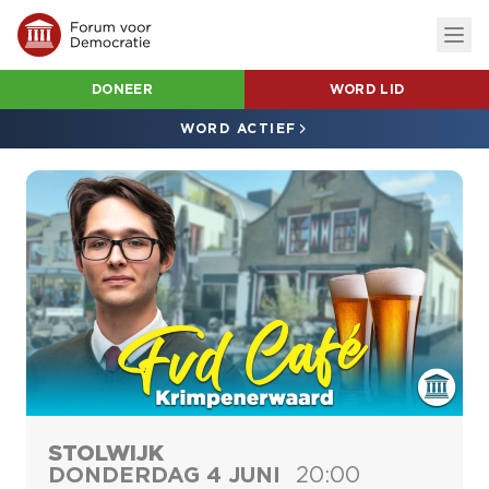
DONEER
WORD LID
WORD ACTIEF
STOLWIJK
DONDERDAG 4 JUNI
20:00