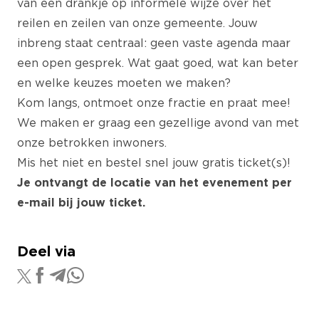
van een drankje op informele wijze over het
reilen en zeilen van onze gemeente. Jouw
inbreng staat centraal: geen vaste agenda maar
een open gesprek. Wat gaat goed, wat kan beter
en welke keuzes moeten we maken?
Kom langs, ontmoet onze fractie en praat mee!
We maken er graag een gezellige avond van met
onze betrokken inwoners.
Mis het niet en bestel snel jouw gratis ticket(s)!
Je ontvangt de locatie van het evenement per
e-mail bij jouw ticket.
Deel via