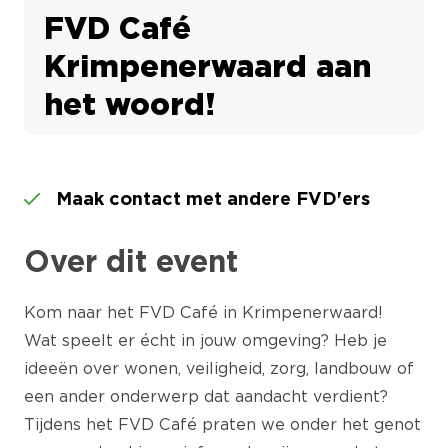
FVD Café
Krimpenerwaard aan
het woord!
Maak contact met andere FVD'ers
Over dit event
Kom naar het FVD Café in Krimpenerwaard!
Wat speelt er écht in jouw omgeving? Heb je
ideeën over wonen, veiligheid, zorg, landbouw of
een ander onderwerp dat aandacht verdient?
Tijdens het FVD Café praten we onder het genot