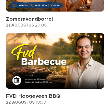
Zomeravondborrel
21 AUGUSTUS
20:00
FVD Hoogeveen BBQ
22 AUGUSTUS
18:00