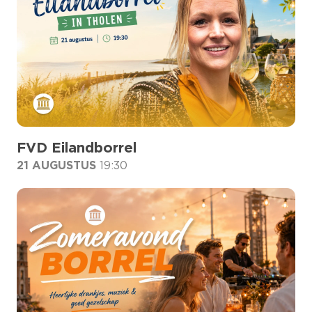
FVD Eilandborrel
21 AUGUSTUS
19:30